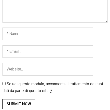
Se usi questo modulo, acconsenti al trattamento dei tuoi
dati da parte di questo sito.
*