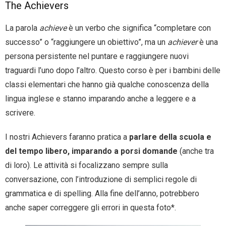
The Achievers
La parola
achieve
è un verbo che significa “completare con
successo” o “raggiungere un obiettivo”, ma un
achiever
è una
persona persistente nel puntare e raggiungere nuovi
traguardi l’uno dopo l’altro. Questo corso è per i bambini delle
classi elementari che hanno già qualche conoscenza della
lingua inglese e stanno imparando anche a leggere e a
scrivere.
I nostri Achievers faranno pratica a
parlare della scuola e
del tempo libero, imparando a porsi domande
(anche tra
di loro). Le attività si focalizzano sempre sulla
conversazione, con l’introduzione di semplici regole di
grammatica e di spelling. Alla fine dell’anno, potrebbero
anche saper correggere gli errori in questa foto*.