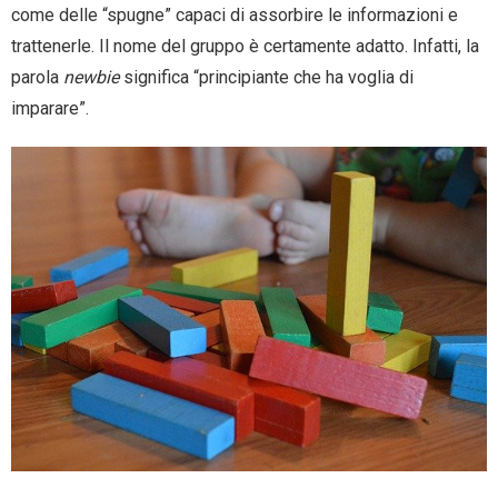
come delle “spugne” capaci di assorbire le informazioni e
trattenerle. Il nome del gruppo è certamente adatto. Infatti, la
parola
newbie
significa “principiante che ha voglia di
imparare”.