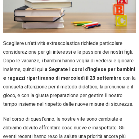
Scegliere un’attività extrascolastica richiede particolare
considerazione per gli interessi e le passioni dei nostri figli.
Dopo le vacanze, i bambini hanno voglia di vedersi e giocare
insieme, quindi qui
a Segrate i corsi d’inglese per bambini
e ragazzi ripartiranno di mercoledì il 23 settembre
con la
consueta attenzione per il metodo didattico, la pronuncia e il
gioco, e con la giusta preparazione per gestire il nostro
tempo insieme nel rispetto delle nuove misure di sicurezza.
Nel corso di quest’anno, le nostre vite sono cambiate e
abbiamo dovuto affrontare cose nuove e inaspettate. Gli
eventi recenti hanno reso la salute una priorità ancora più