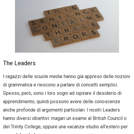
The Leaders
I ragazzi delle scuole medie hanno già appreso delle nozioni
di grammatica e riescono a parlare di concetti semplici.
Spesso, però, sono i loro sogni ad ispirare il desiderio di
apprendimento, quindi possono avere delle conoscenze
anche profonde di argomenti particolari. I nostri Leaders
hanno diversi obiettivi: magari un esame al British Council o
del Trinity College, oppure una vacanza-studio all’estero per