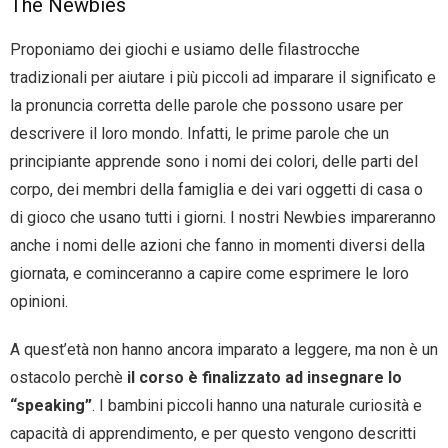
The Newbies
Proponiamo dei giochi e usiamo delle filastrocche
tradizionali per aiutare i più piccoli ad imparare il significato e
la pronuncia corretta delle parole che possono usare per
descrivere il loro mondo. Infatti, le prime parole che un
principiante apprende sono i nomi dei colori, delle parti del
corpo, dei membri della famiglia e dei vari oggetti di casa o
di gioco che usano tutti i giorni. I nostri Newbies impareranno
anche i nomi delle azioni che fanno in momenti diversi della
giornata, e cominceranno a capire come esprimere le loro
opinioni.
A quest’età non hanno ancora imparato a leggere, ma non è un
ostacolo perchè
il corso è finalizzato ad insegnare lo
“speaking”
. I bambini piccoli hanno una naturale curiosità e
capacità di apprendimento, e per questo vengono descritti