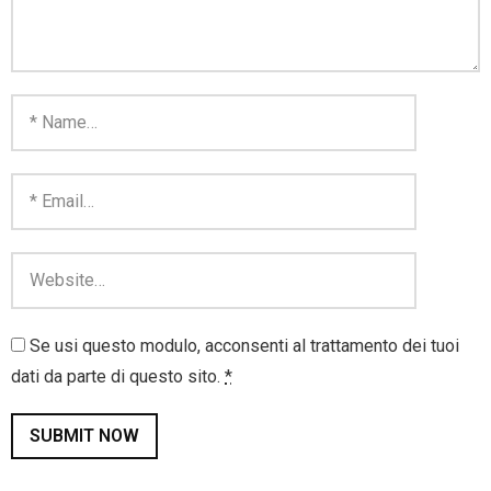
Se usi questo modulo, acconsenti al trattamento dei tuoi
dati da parte di questo sito.
*