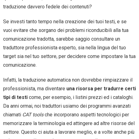
traduzione davvero fedele dei contenuti?
Se investi tanto tempo nella creazione dei tuoi testi, e se
vuoi evitare che sorgano dei problemi riconducibili alla tua
comunicazione tradotta, sarebbe saggio consultare un
traduttore professionista esperto, sia nella lingua del tuo
target sia nel tuo settore, per decidere come impostare la tua
comunicazione.
Infatti, la traduzione automatica non dovrebbe rimpiazzare il
professionista, ma diventare
una risorsa per tradurre certi
tipi di testi
come, per esempio, i listini prezzi ed i cataloghi.
Da anni ormai, noi traduttori usiamo dei programmi avanzati
chiamati
CAT tools
che incorporano aspetti tecnologici per
memorizzare la terminologia ed attingere ad altre risorse del
settore. Questo ci aiuta a lavorare meglio, e a volte anche più