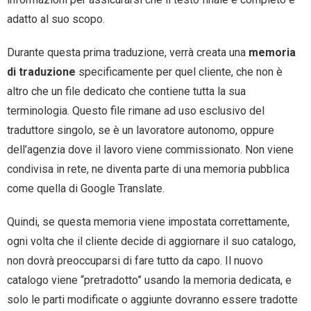
adatto al suo scopo.
Durante questa prima traduzione, verrà creata una
memoria
di traduzione
specificamente per quel cliente, che non è
altro che un file dedicato che contiene tutta la sua
terminologia. Questo file rimane ad uso esclusivo del
traduttore singolo, se è un lavoratore autonomo, oppure
dell’agenzia dove il lavoro viene commissionato. Non viene
condivisa in rete, ne diventa parte di una memoria pubblica
come quella di Google Translate.
Quindi, se questa memoria viene impostata correttamente,
ogni volta che il cliente decide di aggiornare il suo catalogo,
non dovrà preoccuparsi di fare tutto da capo. Il nuovo
catalogo viene “pretradotto” usando la memoria dedicata, e
solo le parti modificate o aggiunte dovranno essere tradotte