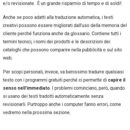
e/o revisionate. È un grande risparmio di tempo e di soldi!
Anche se poco adatti alla traduzione automatica, i testi
creativi possono essere migliorati dall’uso della memoria del
cliente perché funziona anche da glossario. Contiene tutti i
termini tecnici, i nomi dei prodotti e le descrizioni dei
cataloghi che possono comparire nella pubblicità o sul sito
web.
Per scopi personali, invece, va benissimo tradurre qualsiasi
testo con i programmi gratuiti perché ci permette di
capire il
senso nell’immediato
. I problemi cominciano, però, quando
si usano dei testi tradotti automaticamente senza
revisionarli. Purtroppo anche i computer fanno errori, come
vedremo nella prossima sezione.