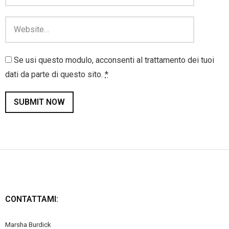
Se usi questo modulo, acconsenti al trattamento dei tuoi
dati da parte di questo sito.
*
CONTATTAMI:
Marsha Burdick