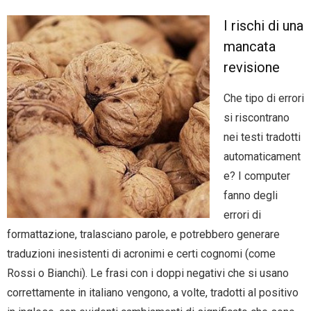
I rischi di una
mancata
revisione
Che tipo di errori
si riscontrano
nei testi tradotti
automaticament
e? I computer
fanno degli
errori di
formattazione, tralasciano parole, e potrebbero generare
traduzioni inesistenti di acronimi e certi cognomi (come
Rossi o Bianchi). Le frasi con i doppi negativi che si usano
correttamente in italiano vengono, a volte, tradotti al positivo