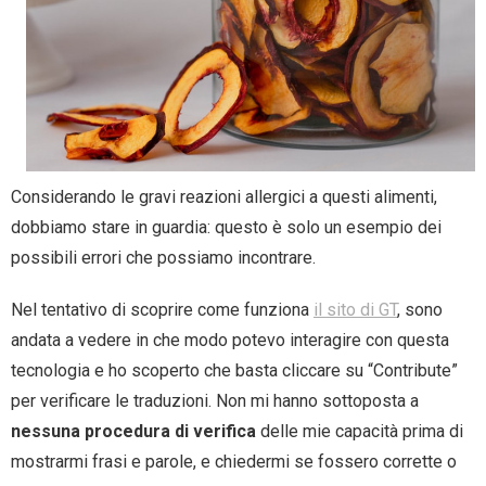
Considerando le gravi reazioni allergici a questi alimenti,
dobbiamo stare in guardia: questo è solo un esempio dei
possibili errori che possiamo incontrare.
Nel tentativo di scoprire come funziona
il sito di GT
, sono
andata a vedere in che modo potevo interagire con questa
tecnologia e ho scoperto che basta cliccare su “Contribute”
per verificare le traduzioni. Non mi hanno sottoposta a
nessuna procedura di verifica
delle mie capacità prima di
mostrarmi frasi e parole, e chiedermi se fossero corrette o