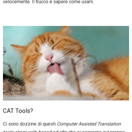
velocemente. Il trucco è sapere come usarli.
CAT Tools?
Ci sono dozzine di questi
Computer Assisted Translation