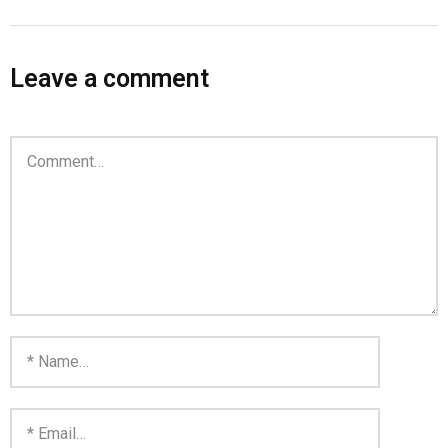
Leave a comment