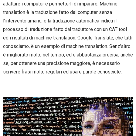
adattare i computer e permetterli di imparare. Machine
translation è la traduzione fatto dal computer senza
l’intervento umano, e la traduzione automatica indica il
processo di traduzione fatto dal traduttore con un CAT tool
ed i risultati di machine translation. Google Translate, che tutti
conosciamo, è un esempio di machine translation. Senz’altro
è migliorato molto nel tempo, ed è abbastanza precisa, anche
se, per ottenere una precisione maggiore, è necessario
scrivere frasi molto regolari ed usare parole conosciute.