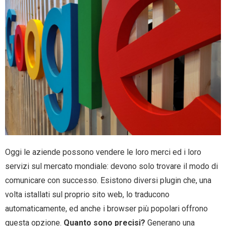
Oggi le aziende possono vendere le loro merci ed i loro
servizi sul mercato mondiale: devono solo trovare il modo di
comunicare con successo. Esistono diversi plugin che, una
volta istallati sul proprio sito web, lo traducono
automaticamente, ed anche i browser più popolari offrono
questa opzione.
Quanto sono precisi?
Generano una