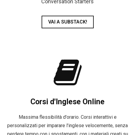
Conversation Starters
VAI A SUBSTACK!
Corsi d'Inglese Online
Massima flessibilità d'orario. Corsi interattivi e
personalizzati per imparare l'inglese velocemente, senza
perdere tempo con i spostamenti, con i materiali creati su