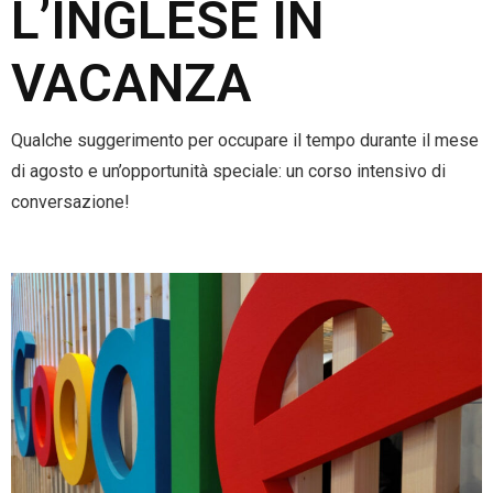
L’INGLESE IN
VACANZA
Qualche suggerimento per occupare il tempo durante il mese
di agosto e un’opportunità speciale: un corso intensivo di
conversazione!