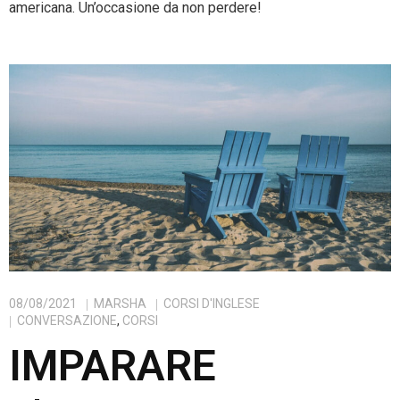
americana. Un’occasione da non perdere!
08/08/2021
MARSHA
CORSI D'INGLESE
CONVERSAZIONE
,
CORSI
IMPARARE