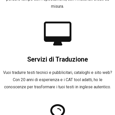
misura.
Servizi di Traduzione
Vuoi tradurre testi tecnici e pubblicitari, cataloghi e sito web?
Con 20 anni di esperienza e i CAT tool adatti, ho le
conoscenze per trasformare i tuoi testi in inglese autentico.