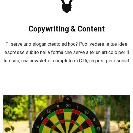
Copywriting & Content
Ti serve uno slogan creato ad hoc? Puoi vedere le tue idee
espresse subito nella forma che serve a te: un articolo per il
tuo sito, una newsletter completo di CTA, un post per i social.