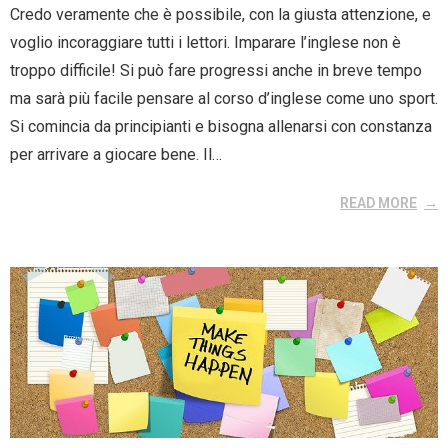
Credo veramente che è possibile, con la giusta attenzione, e
voglio incoraggiare tutti i lettori. Imparare l’inglese non è
troppo difficile! Si può fare progressi anche in breve tempo
ma sarà più facile pensare al corso d’inglese come uno sport.
Si comincia da principianti e bisogna allenarsi con constanza
per arrivare a giocare bene. Il…
READ MORE