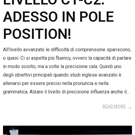
ADESSO IN POLE
POSITION!
All’livello avvanzato le difficoltà di comprensione spariscono,
o quasi. Ci si aspetta più fluency, ovvero la capacità di parlare
in modo sciolto, ma a volte la precisione cala. Quindi uno
degli obiettivi principali quando studi inglese avanzato è
allenarsi per essere precisi nella pronuncia e nella
grammatica. Alzare il livello di precisione influenza anche il…
READ MORE